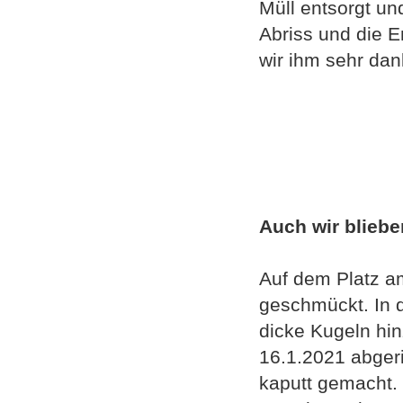
Müll entsorgt un
Abriss und die 
wir ihm sehr dan
Auch wir bliebe
Auf dem Platz a
geschmückt. In 
dicke Kugeln hi
16.1.2021 abgeri
kaputt gemacht.