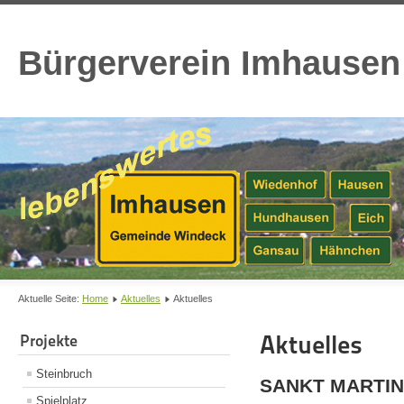
Bürgerverein Imhausen
Aktuelle Seite:
Home
Aktuelles
Aktuelles
Aktuelles
Projekte
Steinbruch
SANKT MARTIN 
Spielplatz